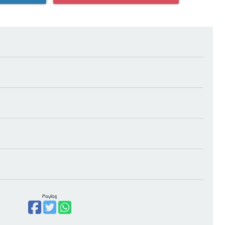
Paylaş