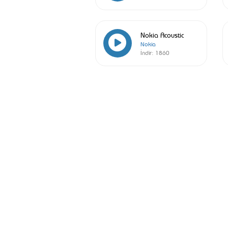
Nokia Acoustic
Nokia
İndir:
1860