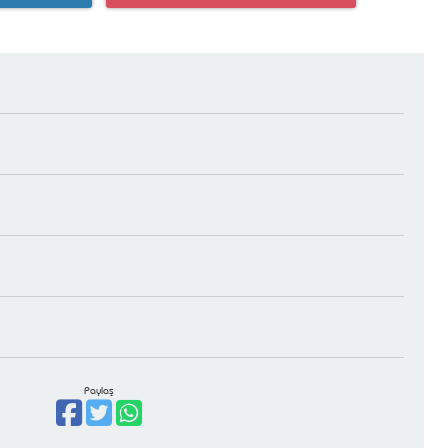
Paylaş