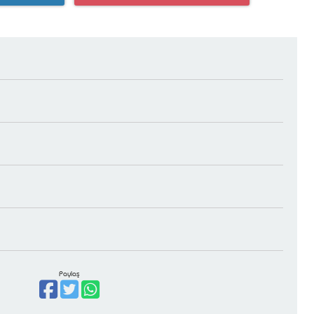
Paylaş