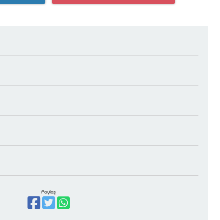
Paylaş