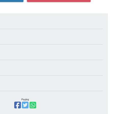
Paylaş