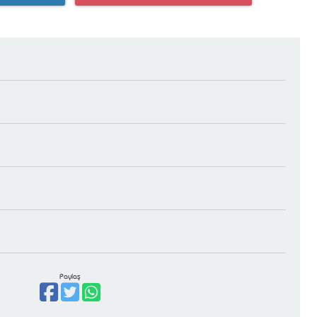
Paylaş