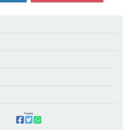
Paylaş