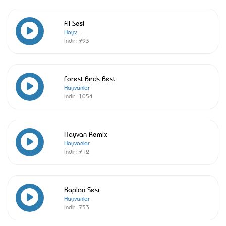
Fil Sesi
Hayvanlar
İndir:
793
Forest Birds Best
Hayvanlar
İndir:
1054
Hayvan Remix
Hayvanlar
İndir:
712
Kaplan Sesi
Hayvanlar
İndir:
733