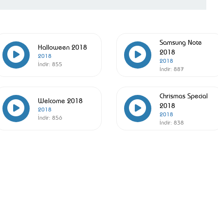
Samsung Note
Halloween 2018
2018
2018
2018
İndir:
855
İndir:
887
Chrismas Special
Welcome 2018
2018
2018
2018
İndir:
856
İndir:
838