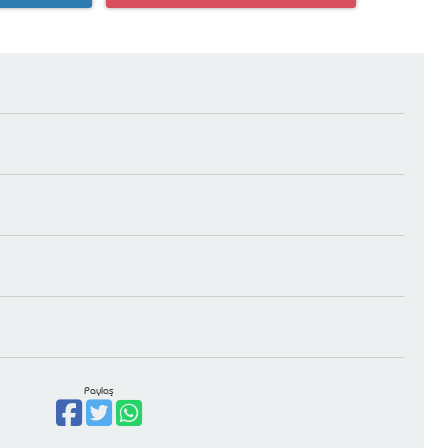
Paylaş