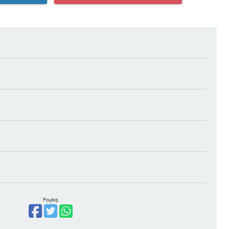
Paylaş