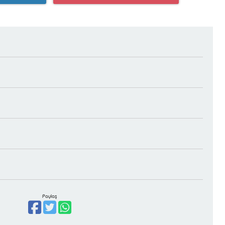
Paylaş