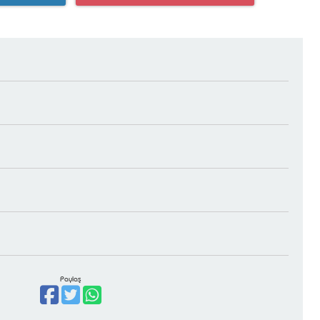
Paylaş