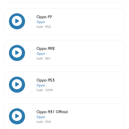
Oppo F9
Oppo
İndir:
955
Oppo A92
Oppo
İndir:
921
Oppo A53
Oppo
İndir:
1079
Oppo A31 Official
Oppo
İndir:
959