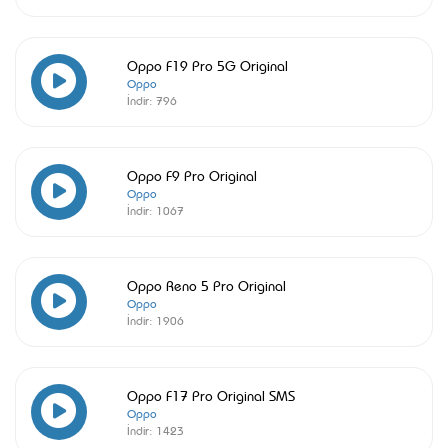
Oppo F19 Pro 5G Original
Oppo
İndir:
796
Oppo F9 Pro Original
Oppo
İndir:
1067
Oppo Reno 5 Pro Original
Oppo
İndir:
1906
Oppo F17 Pro Original SMS
Oppo
İndir:
1423