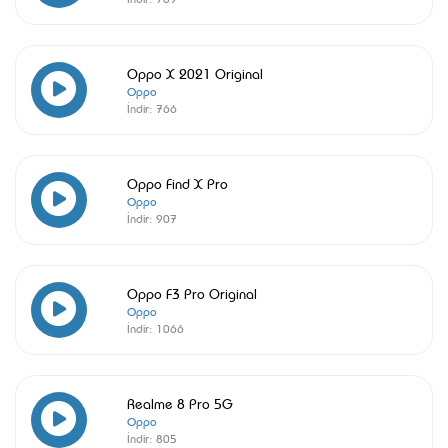
Oppo X 2021 Original
Oppo
İndir:
766
Oppo Find X Pro
Oppo
İndir:
907
Oppo F3 Pro Original
Oppo
İndir:
1066
Realme 8 Pro 5G
Oppo
İndir:
805