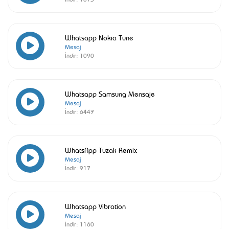
Whatsapp Nokia Tune
Mesaj
İndir:
1090
Whatsapp Samsung Mensaje
Mesaj
İndir:
6447
WhatsApp Tuzak Remix
Mesaj
İndir:
917
Whatsapp Vibration
Mesaj
İndir:
1160