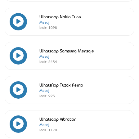
Whatsapp Nokia Tune
Mesaj
İndir:
1098
Whatsapp Samsung Mensaje
Mesaj
İndir:
6454
WhatsApp Tuzak Remix
Mesaj
İndir:
925
Whatsapp Vibration
Mesaj
İndir:
1170