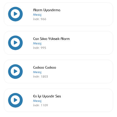
Alarm Uyandırma
Mesaj
İndir:
966
Can Sıkıcı Yüksek Alarm
Mesaj
İndir:
995
Cuckoo Cuckoo
Mesaj
İndir:
1203
En İyi Uyandır Ses
Mesaj
İndir:
1109