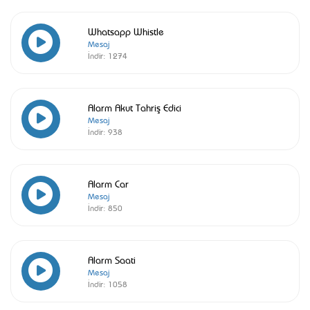
Whatsapp Whistle
Mesaj
İndir:
1274
Alarm Akut Tahriş Edici
Mesaj
İndir:
938
Alarm Car
Mesaj
İndir:
850
Alarm Saati
Mesaj
İndir:
1058