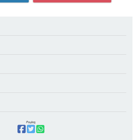
Paylaş