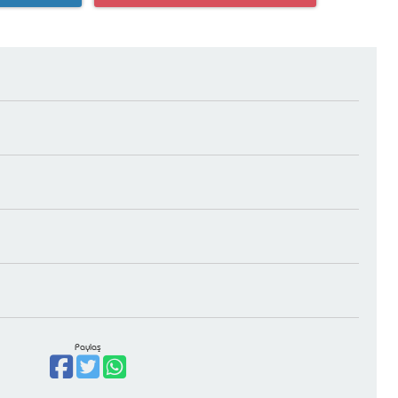
Paylaş