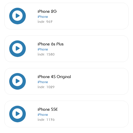
iPhone 2G
iPhone
İndir:
967
iPhone 6s Plus
iPhone
İndir:
1580
iPhone 4S Original
iPhone
İndir:
1029
iPhone 5SE
iPhone
İndir:
1176