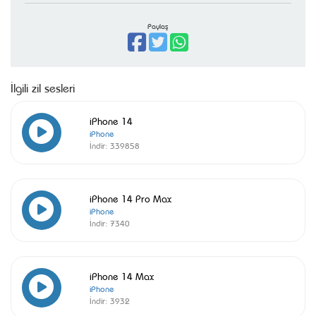
Paylaş
İlgili zil sesleri
iPhone 14
iPhone
İndir:
339858
iPhone 14 Pro Max
iPhone
İndir:
7340
iPhone 14 Max
iPhone
İndir:
3932