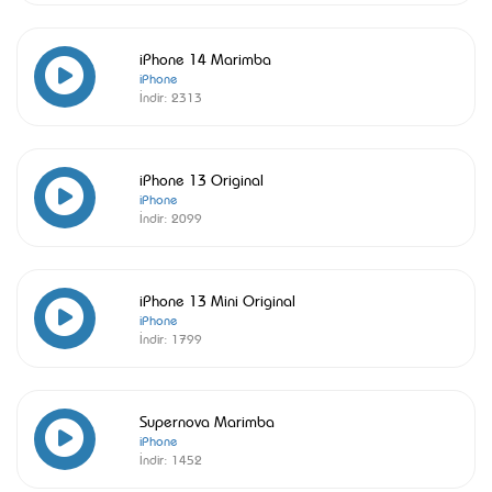
iPhone 14 Marimba
iPhone
İndir:
2313
iPhone 13 Original
iPhone
İndir:
2099
iPhone 13 Mini Original
iPhone
İndir:
1799
Supernova Marimba
iPhone
İndir:
1452