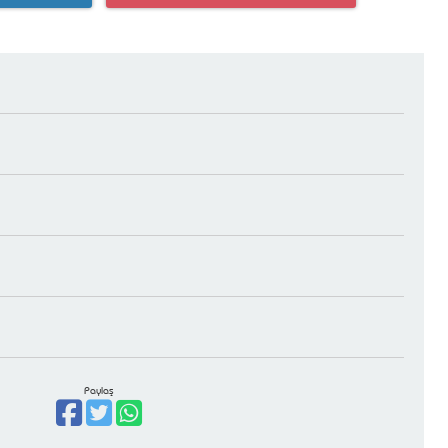
Paylaş