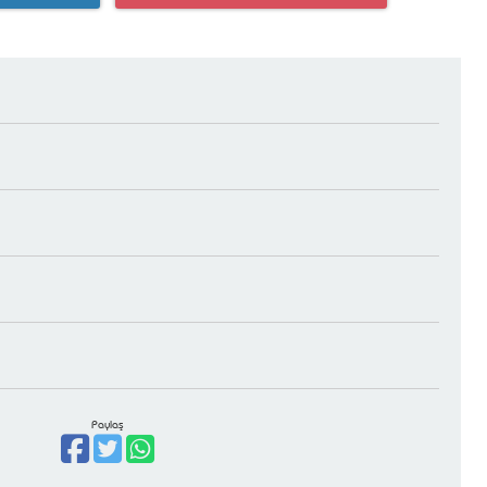
Paylaş