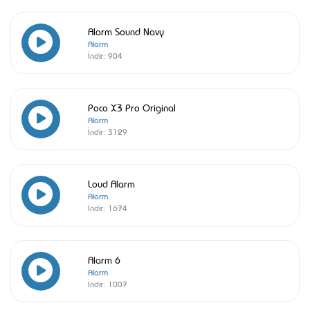
Alarm Sound Navy
Alarm
İndir:
904
Poco X3 Pro Original
Alarm
İndir:
3129
Loud Alarm
Alarm
İndir:
1674
Alarm 6
Alarm
İndir:
1007