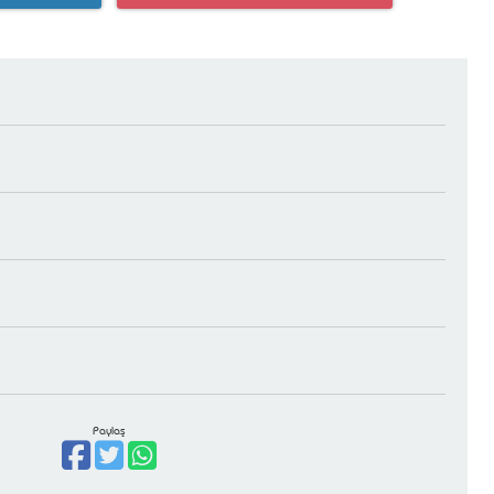
Paylaş