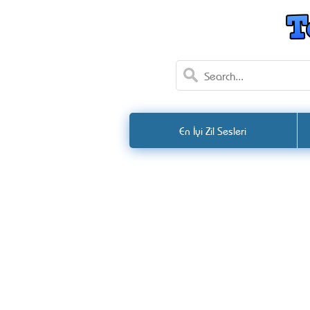
En İyi Zil Sesleri