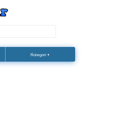
Kategori
▼